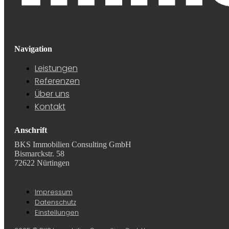
Navigation
Leistungen
Referenzen
Über uns
Kontakt
Anschrift
BKS Immobilien Consulting GmbH
Bismarckstr. 58
72622 Nürtingen
Impressum
Datenschutz
Einstellungen