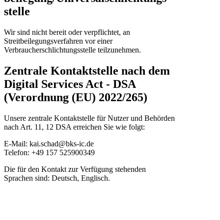
stelle
Wir sind nicht bereit oder verpflichtet, an
Streitbeilegungsverfahren vor einer
Verbraucherschlichtungsstelle teilzunehmen.
Zentrale Kontaktstelle nach dem
Digital Services Act - DSA
(Verordnung (EU) 2022/265)
Unsere zentrale Kontaktstelle für Nutzer und Behörden
nach Art. 11, 12 DSA erreichen Sie wie folgt:
E-Mail: kai.schad@bks-ic.de
Telefon: +49 157 525900349
Die für den Kontakt zur Verfügung stehenden
Sprachen sind: Deutsch, Englisch.